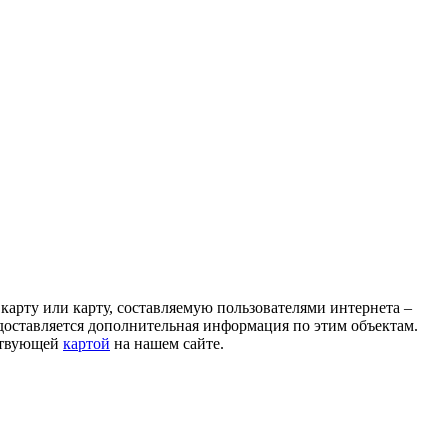
 карту или карту, составляемую пользователями интернета –
доставляется дополнительная информация по этим объектам.
тствующей
картой
на нашем сайте.